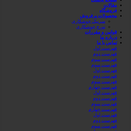
مقالات
فروشگاه
محصولات پرفروش
سرپیک جوشکاری
تورچ جوشکاری
قوانین و مقررات
درباره ما
تماس با ما
فهرست اول
فهرست دوم
فهرست سوم
فهرست سوم
فهرست اول
فهرست دوم
فهرست سوم
فهرست چهارم
فهرست اول
فهرست دوم
فهرست سوم
فهرست چهارم
فهرست اول
فهرست دوم
فهرست سوم