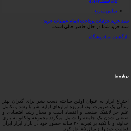
فهرست چهارم
تماس سریع
سبد خرید
جزئیات پرداخت
اتمام عملیات خرید
سبد خرید شما در حال حاضر خالی است.
بازگشت به فروشگاه
درباره ما
اختراع ابزار به عنوان اولین ساخته دست بشر برای گذران بهتر
زندگی یک ضرورت بود، امروزه ابزارهای اولیه بشر با رشد و تکامل
علم جز لاینفک صنعت و اقتصاد است و معیار رشد اقتصادی و
صنعتی شدن یک جامعه را شامل میگردد.مجموعه ولکانو به یاری
خداوند و با تکیه بر تجربه ۲۰ ساله حضور خود در بازار ابزار ایران
فعالیت خود را از سال ۸۵ آغاز کرد.