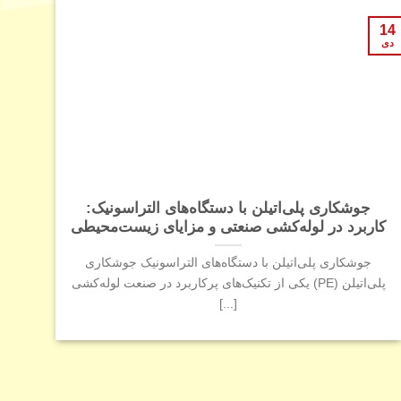
09
14
شهریور
دی
جوشکاری پلی‌اتیلن با دستگاه‌های التراسونیک:
کاربرد در لوله‌کشی صنعتی و مزایای زیست‌محیطی
جوشکاری پلی‌اتیلن با دستگاه‌های التراسونیک جوشکاری
بهی
پلی‌اتیلن (PE) یکی از تکنیک‌های پرکاربرد در صنعت لوله‌کشی
[...]