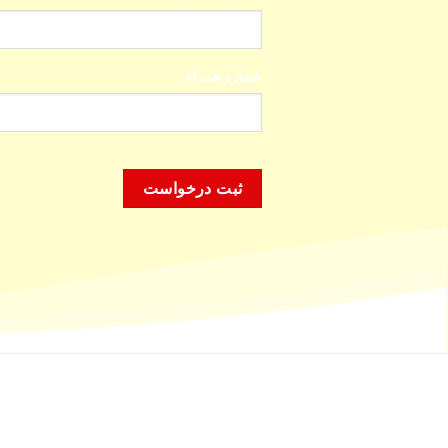
شماره همراه