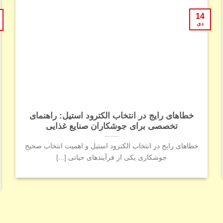
14
دی
خطاهای رایج در انتخاب الکترود استیل: راهنمای
تخصصی برای جوشکاران صنایع غذایی
خطاهای رایج در انتخاب الکترود استیل و اهمیت انتخاب صحیح
جوشکاری یکی از فرآیندهای حیاتی [...]