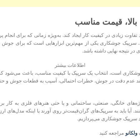
بالا، قیمت مناسب
تفاوت زیادی در کیفیت کار ایجاد کند. به‌ویژه زمانی که برای انجام پ
. سرپیک جوشکاری یکی از مهم‌ترین ابزارهایی است که برای جوش د
در نتیجه نهایی داشته باشد.
اطلاعات بیشتر
جوشکاری است، انتخاب یک سرپیک با کیفیت مناسب، باعث می‌شود که
ند عدم دقت در جوش، خطرات احتمالی، آسیب به قطعات جوش و حتی بر
ه‌های خانگی، صنعتی، ساختمانی و یا حتی هنرهای فلزی به کار برو
یا باید به سرپیک‌های گران‌قیمت‌تر روی آورند یا اینکه مدل‌های ارزان‌تر
د سرپیک جوشکاری می‌پردازیم.
گ
ولکانو
مراجعه کنید