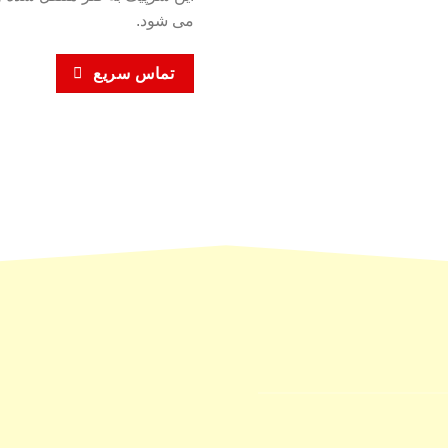
می شود.
تماس سریع