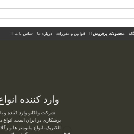
اه
محصولات پرفروش
قوانین و مقررات
درباره ما
تماس با ما
وارد کننده انو
شرکت ولکانو وارد کننده و تا
الکتریک، انواع مانومتر ها و رگلات