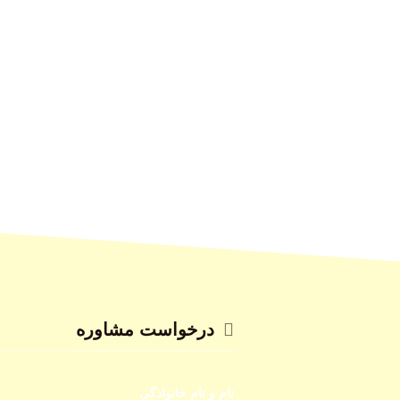
درخواست مشاوره
نام و نام خانوادگی