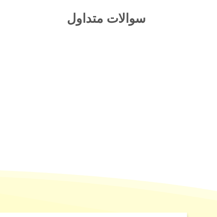
سوالات متداول