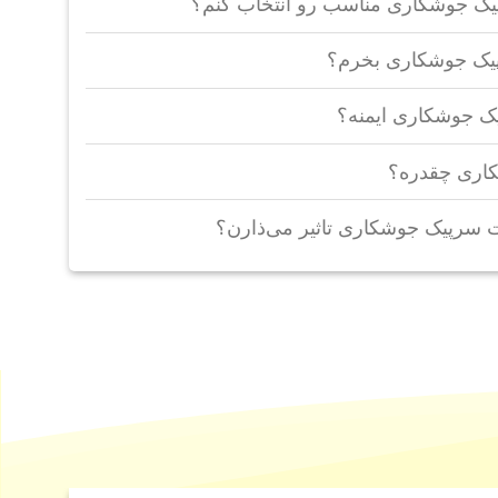
یک جوشکاری مناسب رو انتخاب کنم؟
پیک جوشکاری بخرم؟
پیک جوشکاری ایمنه؟
اری چقدره؟
 سرپیک جوشکاری تاثیر می‌ذارن؟