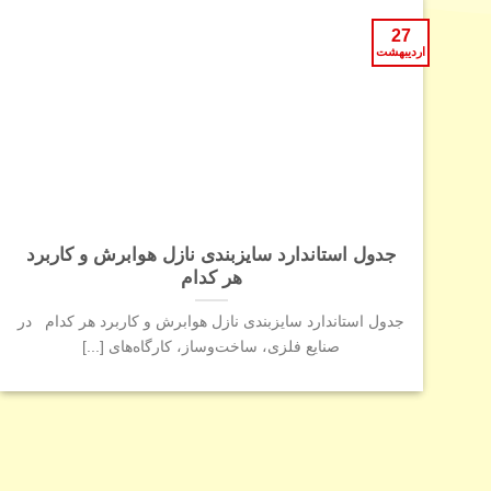
27
اردیبهشت
جدول استاندارد سایزبندی نازل هوابرش و کاربرد
هر کدام
جدول استاندارد سایزبندی نازل هوابرش و کاربرد هر کدام در
صنایع فلزی، ساخت‌وساز، کارگاه‌های [...]