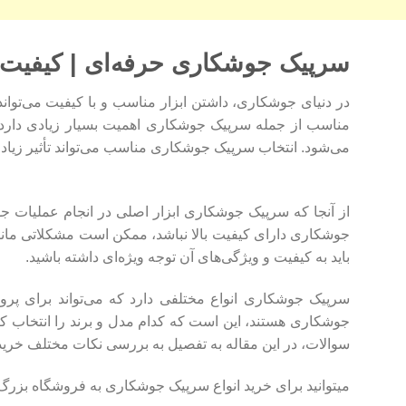
سرپیک جوشکاری حرفه‌ای | کیفیت 
در دنیای جوشکاری، داشتن ابزار مناسب و با کیفیت می‌تواند 
مناسب از جمله سرپیک جوشکاری اهمیت بسیار زیادی دارد
می‌شود. انتخاب سرپیک جوشکاری مناسب می‌تواند تأثیر زیادی 
از آنجا که سرپیک جوشکاری ابزار اصلی در انجام عملیات 
جوشکاری دارای کیفیت بالا نباشد، ممکن است مشکلاتی مان
باید به کیفیت و ویژگی‌های آن توجه ویژه‌ای داشته باشید.
سرپیک جوشکاری انواع مختلفی دارد که می‌تواند برای پروژ
جوشکاری هستند، این است که کدام مدل و برند را انتخاب کنند. آ
سوالات، در این مقاله به تفصیل به بررسی نکات مختلف خری
میتوانید برای خرید انواع سرپیک جوشکاری به فروشگاه بزر