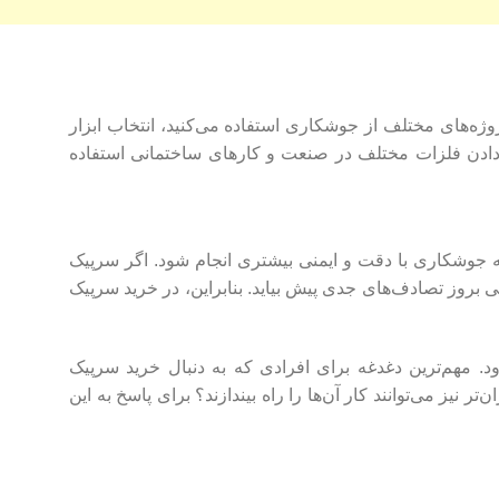
روژه‌های مختلف از جوشکاری استفاده می‌کنید، انتخاب ابزار
ادن فلزات مختلف در صنعت و کارهای ساختمانی استفاده
 جوشکاری با دقت و ایمنی بیشتری انجام شود. اگر سرپیک
وز تصادف‌های جدی پیش بیاید. بنابراین، در خرید سرپیک
د. مهم‌ترین دغدغه برای افرادی که به دنبال خرید سرپیک
 نیز می‌توانند کار آن‌ها را راه بیندازند؟ برای پاسخ به این