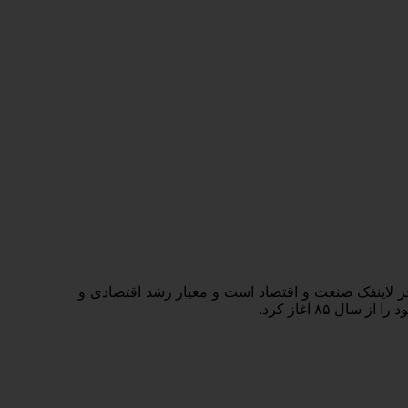
جز لاینفک صنعت و اقتصاد است و معیار رشد اقتصادی و