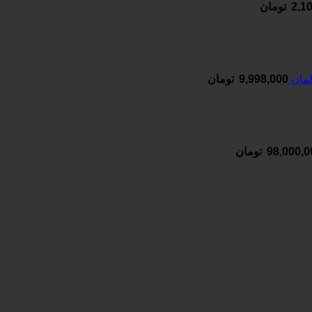
2,1
تومان
9,998,000
تومان
98,000,0
تومان