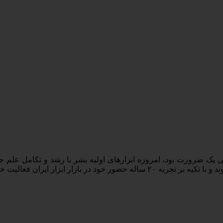
گی یک ضرورت بود، امروزه ابزارهای اولیه بشر با رشد و تکامل علم 
ن فعالیت خود را از سال ۸۵ آغاز کرد.