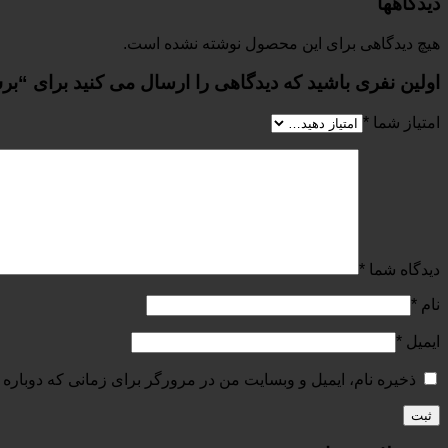
دیدگاهها
هیچ دیدگاهی برای این محصول نوشته نشده است.
اولین نفری باشید که دیدگاهی را ارسال می کنید برای “برش یک متری ۹۰د
امتیاز شما
*
دیدگاه شما
*
نام
*
ایمیل
*
ذخیره نام، ایمیل و وبسایت من در مرورگر برای زمانی که دوباره 