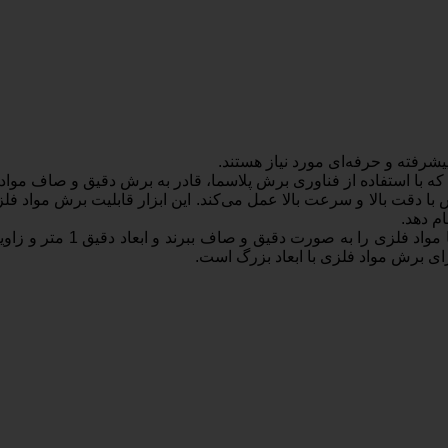
از فناوری برش پلاسما، قادر به برش دقیق و صاف مواد فلزی با ابعاد بزرگ مانند
با دقت بالا و سرعت بالا عمل می‌کند. این ابزار قابلیت برش مواد 
ی برش مواد فلزی با ابعاد بزرگ است.