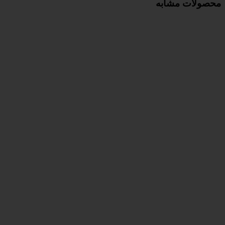
محصولات مشابه