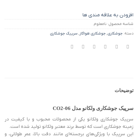
افزودن به علاقه مندی ها
شناسه محصول:
نامعلوم
دسته:
جوشکاری
,
جوشکاری هواگاز
,
سرپیک جوشکاری
توضیحات
سرپیک جوشکاری ولکانو مدل CO2-06
سرپیک جوشکاری ولکانو یکی از محصولات محبوب و با کیفیت در
زمینه جوشکاری است که توسط برند معتبر ولکانو تولید شده است.
این سرپیک با ویژگی‌های برجسته‌ای مانند دقت بالا، عمر طولانی، و