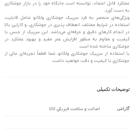
عملکرد قابل اعتماد، توانسته است جایگاه خود را در بازار جوشکاری
به دست آورد.
ویژگی‌های منحصر به فرد سرپیک جوشکاری ولکانو شامل قابلیت
استفاده در شرایط مختلف، انعطاف پذیری در جوشکاری، و کارایی بالا
در انجام کارهای دقیق و حرفه‌ای می‌باشد. این سرپیک از جنس با
کیفیت و مقاوم به منظور افزایش عمر مفید و بهبود عملکرد در
جوشکاری ساخته شده است.
با استفاده از سرپیک جوشکاری ولکانو، شما قطعاً تجربه‌ای عالی از
جوشکاری با کیفیت و دقت خواهید داشت.
توضیحات تکمیلی
اصالت و سلامت فیزیکی کالا
گارانتی