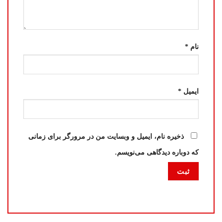
نام
*
ایمیل
*
ذخیره نام، ایمیل و وبسایت من در مرورگر برای زمانی
که دوباره دیدگاهی می‌نویسم.