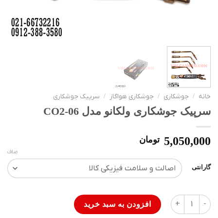
خانه
/
جوشکاری
/
جوشکاری هواگاز
/
سرپیک جوشکاری
سرپیک جوشکاری ولکانو مدل CO2-06
5,050,000
تومان
صاف
گارانتی
سرپیک جوشکاری ولکانو مدل CO2-06 عدد
افزودن به سبد خرید