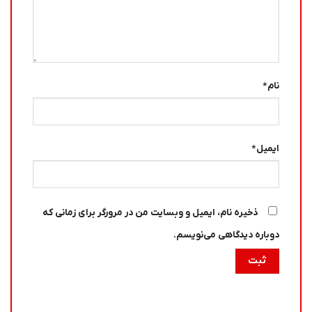
نام
*
ایمیل
*
ذخیره نام، ایمیل و وبسایت من در مرورگر برای زمانی که
دوباره دیدگاهی می‌نویسم.