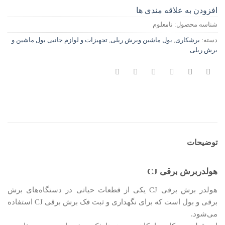
افزودن به علاقه مندی ها
شناسه محصول:
نامعلوم
دسته:
برشکاری
,
بول ماشین وبرش ریلی
,
تجهیزات و لوازم جانبی بول ماشین و
برش ریلی
توضیحات
هولدربرش برقی CJ
هولدر برش برقی CJ یکی از قطعات حیاتی در دستگاه‌های برش
برقی و بول است که برای نگهداری و ثبت فک برش برقی CJ استفاده
می‌شود.