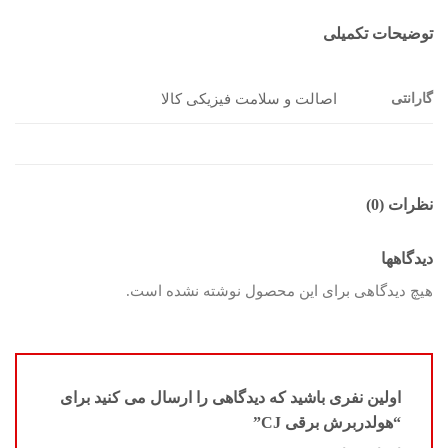
توضیحات تکمیلی
گارانتی
اصالت و سلامت فیزیکی کالا
نظرات (0)
دیدگاهها
هیچ دیدگاهی برای این محصول نوشته نشده است.
اولین نفری باشید که دیدگاهی را ارسال می کنید برای
“هولدربرش برقی CJ”