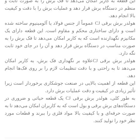
این قطعه به کاربر امکان می‌دهد تا فک برش را به صورت ثابت و
منظم در دستگاه برش قرار دهد و عملیات برش را با دقت و کیفیت
بالا انجام دهد.
هولدر برش برقی CJ عموماً از جنس فولاد یا آلومینیوم ساخته شده
است و دارای ساختاری محکم و مقاوم است. این قطعه دارای یک
مکانیزم نگهدارنده است که به کاربر امکان می‌دهد تا فک برش را به
صورت مناسب در دستگاه برش قرار دهد و آن را در جای خود ثابت
نگه دارد.
هولدر برش برقی CJعلاوه بر نگهداری فک برش، به کاربر امکان
می‌دهد تا به راحتی و با دقت تنظیمات لازم را بر روی فک‌ها انجام
دهد.
این قطعه از اهمیت بالایی در صنعت جوشکاری برخوردار است زیرا
تأثیر زیادی در کیفیت و دقت عملیات برش دارد.
به طور کلی، هولدر برش برقی CJ یک قطعه حیاتی و ضروری در
دستگاه‌های برش برقی و بول است که به کاربران امکان می‌دهد تا به
صورت حرفه‌ای و با کیفیت بالا مواد فلزی را ببرند و قطعات مورد
نظر خود را تولید کنند.