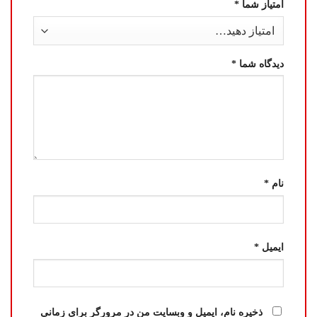
امتیاز شما
*
دیدگاه شما
*
نام
*
ایمیل
*
ذخیره نام، ایمیل و وبسایت من در مرورگر برای زمانی