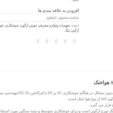
باشد.
افزودن به علاقه مندی ها
شناسه محصول:
نامعلوم
دسته:
تجهیزات ولوازم مصرفی جوش ارگون
,
جوشکاری
,
جوش
آرگون تیگ
نک است
قرار می گیرد.
لنگ تورچ آرگون است و برای جوشکاری متوسط و نیمه سنگین مورد استفاده