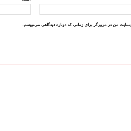
وبسایت من در مرورگر برای زمانی که دوباره دیدگاهی می‌نویسم.
افزودن
به
علاقه
مندی