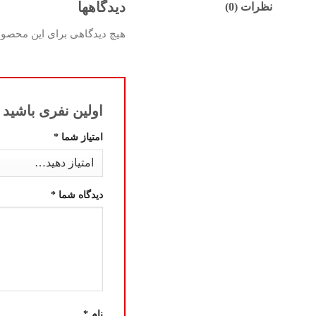
دیدگاهها
نظرات (0)
هیچ دیدگاهی برای این محصو
اولین نفری باشید که 
امتیاز شما
*
دیدگاه شما
*
نام
*