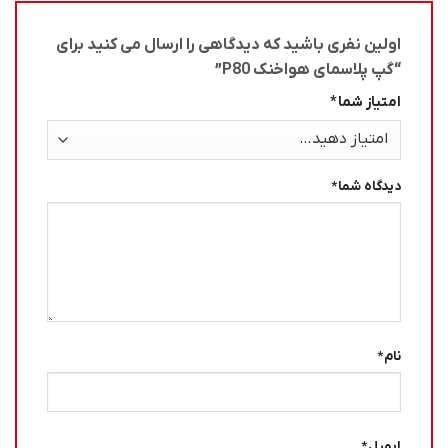
اولین نفری باشید که دیدگاهی را ارسال می کنید برای
“گپ پلاسمای هواخنک P80”
امتیاز شما
*
دیدگاه شما
*
نام
*
ایمیل
*