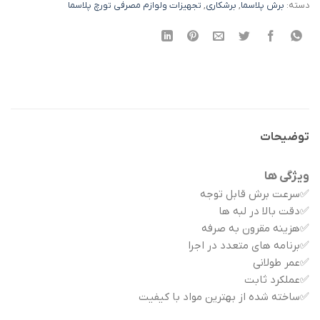
دسته:
برش پلاسما
,
برشکاری
,
تجهیزات ولوازم مصرفی تورچ پلاسما
توضیحات
ویژگی ها
✅سرعت برش قابل توجه
✅دقت بالا در لبه ها
✅هزینه مقرون به صرفه
✅برنامه های متعدد در اجرا
✅عمر طولانی
✅عملکرد ثابت
✅ساخته شده از بهترین مواد با کیفیت