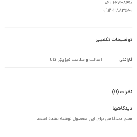
۰۲۱-۶۶۷۳۸۴۱۰
۰۹۱۲-۳۸۸۳۵۸۰
توضیحات تکمیلی
اصالت و سلامت فیزیکی کالا
گارانتی
نظرات (0)
دیدگاهها
هیچ دیدگاهی برای این محصول نوشته نشده است.