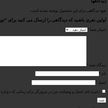
دیدگاهها
هیچ دیدگاهی برای این محصول نوشته نشده است.
اولین نفری باشید که دیدگاهی را ارسال می کنید برای “تورچ آرگ
امتیاز شما
*
دیدگاه شما
*
نام
*
ایمیل
*
ذخیره نام، ایمیل و وبسایت من در مرورگر برای زمانی که دوباره 