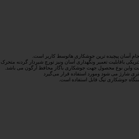
جام آسان پیچیده ترین جوشکاری هاتوسط کاربر است.
بلیت تعمیر ونگهداری آسان ونیز تورچ شیردار گردنه متحرک ۳۶۰درجه می باشد.
ت واین نوع محصول جهت جوشکاری باگاز محافظ آرگون می باشد.
تگاه جوشکاری تیگ قابل استفاده است.