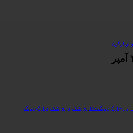
وش ارگون
ن
,
تورچ ارگون تیگ TIG
,
جوشکاری
,
جوشکاری آرگون تیگ