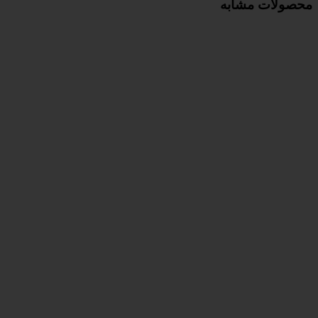
محصولات مشابه