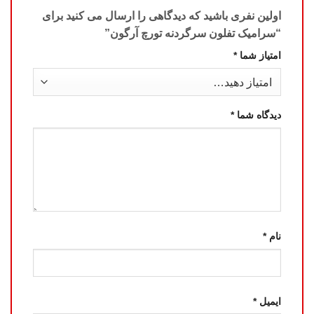
اولین نفری باشید که دیدگاهی را ارسال می کنید برای
“سرامیک تفلون سرگردنه تورچ آرگون”
امتیاز شما
*
دیدگاه شما
*
نام
*
ایمیل
*