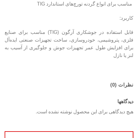
مناسب برای انواع گردنه تورچ‌های استاندارد TIG
کاربرد:
قابل استفاده در جوشکاری آرگون (TIG) مناسب برای صنایع
فلزی، پتروشیمی، خودروسازی، ساخت تجهیزات صنعتی ایده‌آل
برای افزایش طول عمر تجهیزات جوش و جلوگیری از آسیب به
لنز یا نازل
نظرات (0)
دیدگاهها
هیچ دیدگاهی برای این محصول نوشته نشده است.