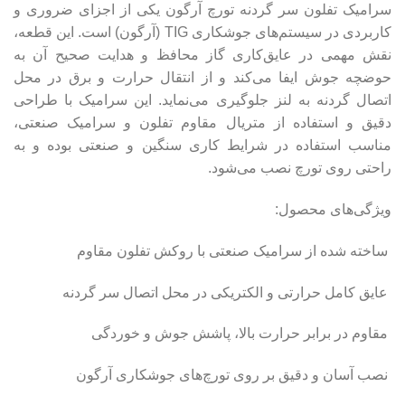
سرامیک تفلون سر گردنه تورچ آرگون یکی از اجزای ضروری و
کاربردی در سیستم‌های جوشکاری TIG (آرگون) است. این قطعه،
نقش مهمی در عایق‌کاری گاز محافظ و هدایت صحیح آن به
حوضچه جوش ایفا می‌کند و از انتقال حرارت و برق در محل
اتصال گردنه به لنز جلوگیری می‌نماید. این سرامیک با طراحی
دقیق و استفاده از متریال مقاوم تفلون و سرامیک صنعتی،
مناسب استفاده در شرایط کاری سنگین و صنعتی بوده و به
راحتی روی تورچ نصب می‌شود.
ویژگی‌های محصول:
ساخته شده از سرامیک صنعتی با روکش تفلون مقاوم
عایق کامل حرارتی و الکتریکی در محل اتصال سر گردنه
مقاوم در برابر حرارت بالا، پاشش جوش و خوردگی
نصب آسان و دقیق بر روی تورچ‌های جوشکاری آرگون