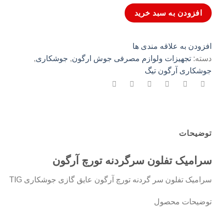
عدد
افزودن به سبد خرید
افزودن به علاقه مندی ها
دسته:
تجهیزات ولوازم مصرفی جوش ارگون
,
جوشکاری
,
جوشکاری آرگون تیگ
توضیحات
سرامیک تفلون سرگردنه تورچ آرگون
سرامیک تفلون سر گردنه تورچ آرگون عایق گازی جوشکاری TIG
توضیحات محصول