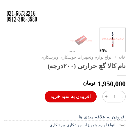
خانه
/
انواع لوازم وتجهیزات جوشکاری وبرشکاری
نام کالا گچ حرارتی (۲۰۰درجه)
1,950,000
تومان
نام کالا گچ حرارتی (۲۰۰درجه) عدد
افزودن به سبد خرید
افزودن به علاقه مندی ها
دسته:
انواع لوازم وتجهیزات جوشکاری وبرشکاری