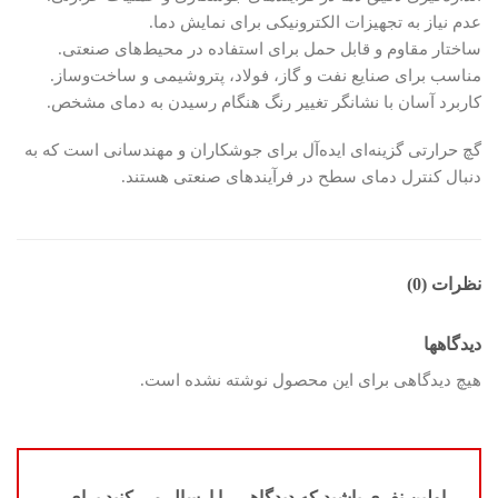
عدم نیاز به تجهیزات الکترونیکی برای نمایش دما.
ساختار مقاوم و قابل حمل برای استفاده در محیط‌های صنعتی.
مناسب برای صنایع نفت و گاز، فولاد، پتروشیمی و ساخت‌وساز.
کاربرد آسان با نشانگر تغییر رنگ هنگام رسیدن به دمای مشخص.
گچ حرارتی گزینه‌ای ایده‌آل برای جوشکاران و مهندسانی است که به
دنبال کنترل دمای سطح در فرآیندهای صنعتی هستند.
نظرات (0)
دیدگاهها
هیچ دیدگاهی برای این محصول نوشته نشده است.
اولین نفری باشید که دیدگاهی را ارسال می کنید برای