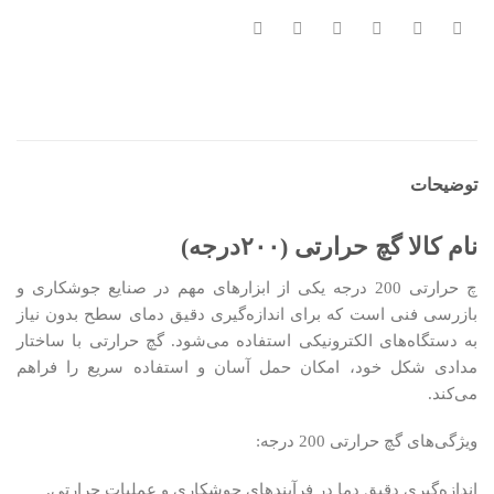
توضیحات
نام کالا گچ حرارتی (۲۰۰درجه)
چ حرارتی 200 درجه یکی از ابزارهای مهم در صنایع جوشکاری و
بازرسی فنی است که برای اندازه‌گیری دقیق دمای سطح بدون نیاز
به دستگاه‌های الکترونیکی استفاده می‌شود. گچ حرارتی با ساختار
مدادی شکل خود، امکان حمل آسان و استفاده سریع را فراهم
می‌کند.
ویژگی‌های گچ حرارتی 200 درجه:
اندازه‌گیری دقیق دما در فرآیندهای جوشکاری و عملیات حرارتی.